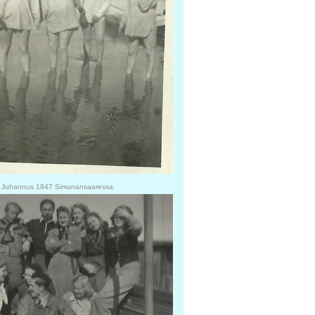
Juhannus 1947 Simunansaaressa.